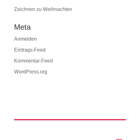
Zeichnen zu Weihnachten
Meta
Anmelden
Eintrags-Feed
Kommentar-Feed
WordPress.org