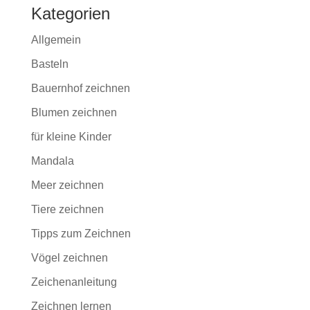
Kategorien
Allgemein
Basteln
Bauernhof zeichnen
Blumen zeichnen
für kleine Kinder
Mandala
Meer zeichnen
Tiere zeichnen
Tipps zum Zeichnen
Vögel zeichnen
Zeichenanleitung
Zeichnen lernen