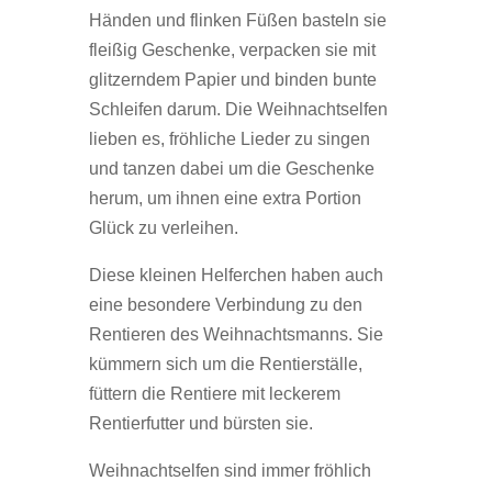
Händen und flinken Füßen basteln sie
fleißig Geschenke, verpacken sie mit
glitzerndem Papier und binden bunte
Schleifen darum. Die Weihnachtselfen
lieben es, fröhliche Lieder zu singen
und tanzen dabei um die Geschenke
herum, um ihnen eine extra Portion
Glück zu verleihen.
Diese kleinen Helferchen haben auch
eine besondere Verbindung zu den
Rentieren des Weihnachtsmanns. Sie
kümmern sich um die Rentierställe,
füttern die Rentiere mit leckerem
Rentierfutter und bürsten sie.
Weihnachtselfen sind immer fröhlich