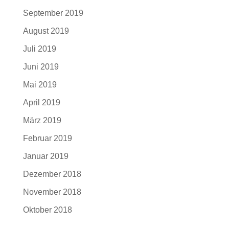
September 2019
August 2019
Juli 2019
Juni 2019
Mai 2019
April 2019
März 2019
Februar 2019
Januar 2019
Dezember 2018
November 2018
Oktober 2018