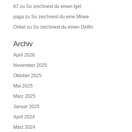
67
zu
So zeichnest du einen Igel
paga
zu
So zeichnest du eine Möwe
Onkel
zu
So zeichnest du einen Delfin
Archiv
April 2026
November 2025
Oktober 2025
Mai 2025
März 2025
Januar 2025
April 2024
März 2024