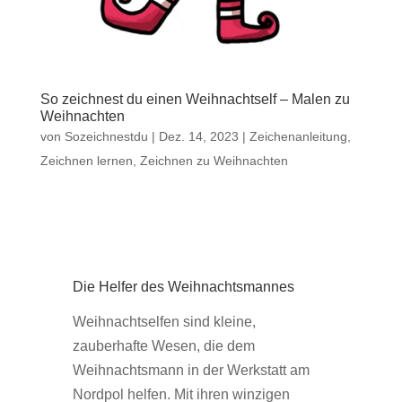
So zeichnest du einen Weihnachtself – Malen zu
Weihnachten
von
Sozeichnestdu
|
Dez. 14, 2023
|
Zeichenanleitung
,
Zeichnen lernen
,
Zeichnen zu Weihnachten
Die Helfer des Weihnachtsmannes
Weihnachtselfen sind kleine,
zauberhafte Wesen, die dem
Weihnachtsmann in der Werkstatt am
Nordpol helfen. Mit ihren winzigen