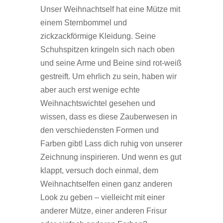
Unser Weihnachtself hat eine Mütze mit
einem Sternbommel und
zickzackförmige Kleidung. Seine
Schuhspitzen kringeln sich nach oben
und seine Arme und Beine sind rot-weiß
gestreift. Um ehrlich zu sein, haben wir
aber auch erst wenige echte
Weihnachtswichtel gesehen und
wissen, dass es diese Zauberwesen in
den verschiedensten Formen und
Farben gibt! Lass dich ruhig von unserer
Zeichnung inspirieren. Und wenn es gut
klappt, versuch doch einmal, dem
Weihnachtselfen einen ganz anderen
Look zu geben – vielleicht mit einer
anderer Mütze, einer anderen Frisur