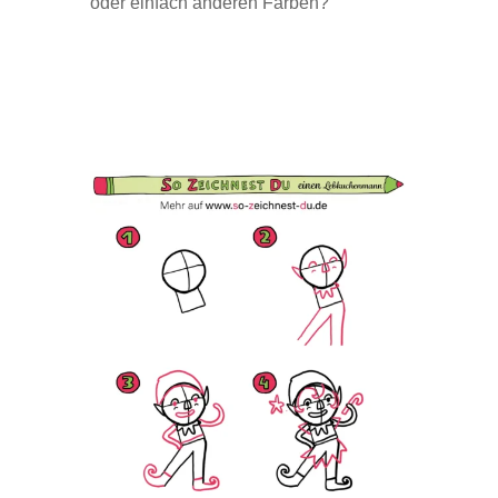
oder einfach anderen Farben?