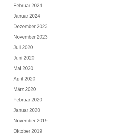
Februar 2024
Januar 2024
Dezember 2023
November 2023
Juli 2020
Juni 2020
Mai 2020
April 2020
März 2020
Februar 2020
Januar 2020
November 2019
Oktober 2019