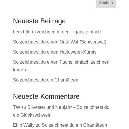
Neueste Beiträge
Leuchtturm zeichnen lernen – ganz einfach
So zeichnest du einen Orca Wal (Schwertwal)
So zeichnest du einen Halloween-Kürbis
So zeichnest du einen Fuchs: einfach zeichnen
lernen
So zeichnest du ein Chamäleon
Neueste Kommentare
TW
zu
Silvester und Neujahr – So zeichnest du
ein Glücksschwein
Ellin Wally
zu
So zeichnest du ein Chamäleon