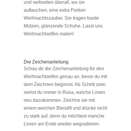
und verbreiten überall, wo sie
auftauchen, eine extra Portion
Weihnachtszauber. Sie tragen bunte
Mützen, glänzende Schuhe. Lasst uns
Weihnachtselfen malen!
Die Zeichenanleitung
Schau dir die Zeichenanleitung für den
Weihnachtselfen genau an, bevor du mit
dem Zeichnen beginnst. Ab Schritt zwei
siehst du immer in Rosa, welche Linien
neu dazukommen. Zeichne sie mit
einem weichen Bleistift und drücke nicht
zu stark auf, denn du möchtest manche
Linien am Ende wieder wegradieren.