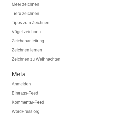
Meer zeichnen
Tiere zeichnen
Tipps zum Zeichnen
Vögel zeichnen
Zeichenanleitung
Zeichnen lernen
Zeichnen zu Weihnachten
Meta
Anmelden
Eintrags-Feed
Kommentar-Feed
WordPress.org