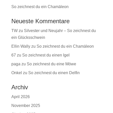
So zeichnest du ein Chamäleon
Neueste Kommentare
TW
zu
Silvester und Neujahr – So zeichnest du
ein Glücksschwein
Ellin Wally
zu
So zeichnest du ein Chamäleon
67
zu
So zeichnest du einen Igel
paga
zu
So zeichnest du eine Möwe
Onkel
zu
So zeichnest du einen Delfin
Archiv
April 2026
November 2025