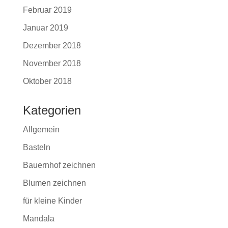
Februar 2019
Januar 2019
Dezember 2018
November 2018
Oktober 2018
Kategorien
Allgemein
Basteln
Bauernhof zeichnen
Blumen zeichnen
für kleine Kinder
Mandala