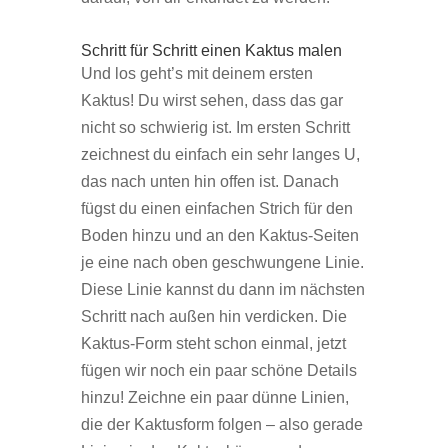
Schritt für Schritt einen Kaktus malen
Und los geht’s mit deinem ersten
Kaktus! Du wirst sehen, dass das gar
nicht so schwierig ist. Im ersten Schritt
zeichnest du einfach ein sehr langes U,
das nach unten hin offen ist. Danach
fügst du einen einfachen Strich für den
Boden hinzu und an den Kaktus-Seiten
je eine nach oben geschwungene Linie.
Diese Linie kannst du dann im nächsten
Schritt nach außen hin verdicken. Die
Kaktus-Form steht schon einmal, jetzt
fügen wir noch ein paar schöne Details
hinzu! Zeichne ein paar dünne Linien,
die der Kaktusform folgen – also gerade