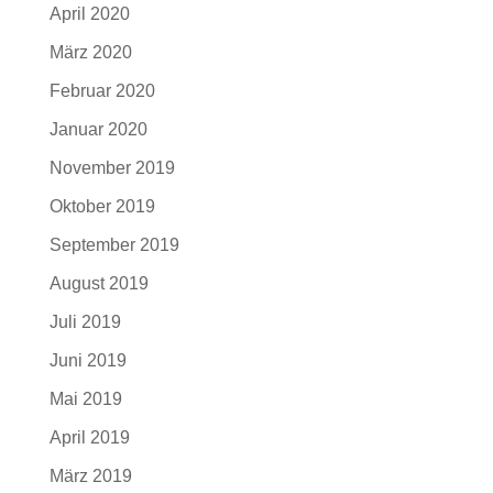
April 2020
März 2020
Februar 2020
Januar 2020
November 2019
Oktober 2019
September 2019
August 2019
Juli 2019
Juni 2019
Mai 2019
April 2019
März 2019