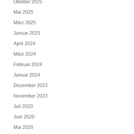
Oktober 2025
Mai 2025
März 2025
Januar 2025
April 2024
März 2024
Februar 2024
Januar 2024
Dezember 2023
November 2023
Juli 2020
Juni 2020
Mai 2020