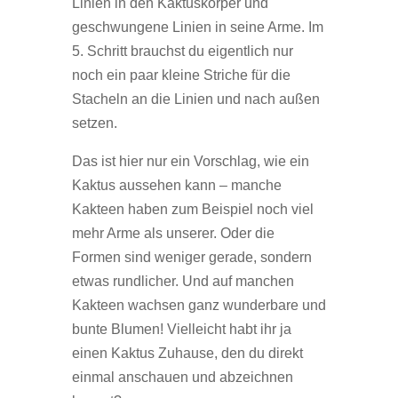
Linien in den Kaktuskörper und
geschwungene Linien in seine Arme. Im
5. Schritt brauchst du eigentlich nur
noch ein paar kleine Striche für die
Stacheln an die Linien und nach außen
setzen.
Das ist hier nur ein Vorschlag, wie ein
Kaktus aussehen kann – manche
Kakteen haben zum Beispiel noch viel
mehr Arme als unserer. Oder die
Formen sind weniger gerade, sondern
etwas rundlicher. Und auf manchen
Kakteen wachsen ganz wunderbare und
bunte Blumen! Vielleicht habt ihr ja
einen Kaktus Zuhause, den du direkt
einmal anschauen und abzeichnen