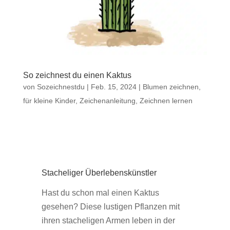
So zeichnest du einen Kaktus
von
Sozeichnestdu
|
Feb. 15, 2024
|
Blumen zeichnen
,
für kleine Kinder
,
Zeichenanleitung
,
Zeichnen lernen
Stacheliger Überlebenskünstler
Hast du schon mal einen Kaktus
gesehen? Diese lustigen Pflanzen mit
ihren stacheligen Armen leben in der