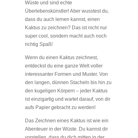
Wüste und sind echte
Überlebenskünstler! Aber wusstest du,
dass du auch lernen kannst, einen
Kaktus zu zeichnen? Das ist nicht nur
super cool, sondern macht auch noch
richtig Spaß!
Wenn du einen Kaktus zeichnest,
entdeckst du eine ganze Welt voller
interessanter Formen und Muster. Von
den langen, dünnen Stacheln bis hin zu
den kugeligen Körpern – jeder Kaktus
ist einzigartig und wartet darauf, von dir
aufs Papier gebracht zu werden!
Das Zeichnen eines Kaktus ist wie ein
Abenteuer in der Wüste. Du kannst dir
vorstellen, dass du dich mitten in der