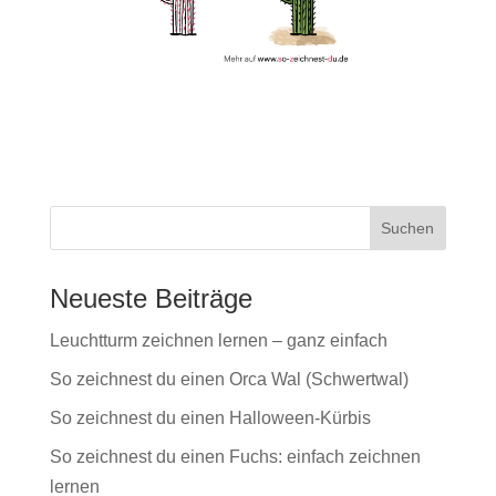
Neueste Beiträge
Leuchtturm zeichnen lernen – ganz einfach
So zeichnest du einen Orca Wal (Schwertwal)
So zeichnest du einen Halloween-Kürbis
So zeichnest du einen Fuchs: einfach zeichnen
lernen