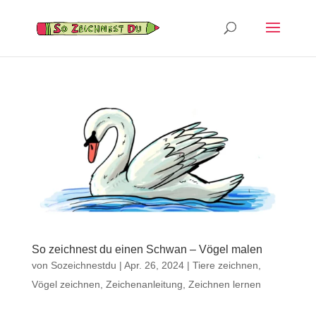
So zeichnest du einen Schwan – Vögel malen
von
Sozeichnestdu
|
Apr. 26, 2024
|
Tiere zeichnen
,
Vögel zeichnen
,
Zeichenanleitung
,
Zeichnen lernen