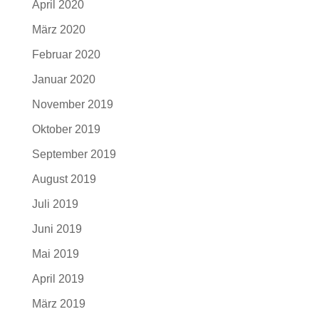
April 2020
März 2020
Februar 2020
Januar 2020
November 2019
Oktober 2019
September 2019
August 2019
Juli 2019
Juni 2019
Mai 2019
April 2019
März 2019