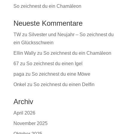
So zeichnest du ein Chamäleon
Neueste Kommentare
TW
zu
Silvester und Neujahr – So zeichnest du
ein Glücksschwein
Ellin Wally
zu
So zeichnest du ein Chamäleon
67
zu
So zeichnest du einen Igel
paga
zu
So zeichnest du eine Möwe
Onkel
zu
So zeichnest du einen Delfin
Archiv
April 2026
November 2025
Oktober 2025