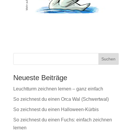
Neueste Beiträge
Leuchtturm zeichnen lernen – ganz einfach
So zeichnest du einen Orca Wal (Schwertwal)
So zeichnest du einen Halloween-Kürbis
So zeichnest du einen Fuchs: einfach zeichnen
lernen