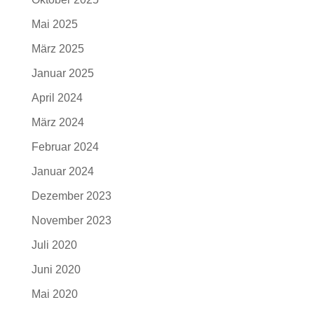
Mai 2025
März 2025
Januar 2025
April 2024
März 2024
Februar 2024
Januar 2024
Dezember 2023
November 2023
Juli 2020
Juni 2020
Mai 2020