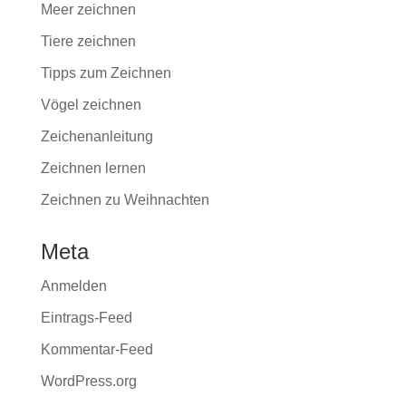
Meer zeichnen
Tiere zeichnen
Tipps zum Zeichnen
Vögel zeichnen
Zeichenanleitung
Zeichnen lernen
Zeichnen zu Weihnachten
Meta
Anmelden
Eintrags-Feed
Kommentar-Feed
WordPress.org