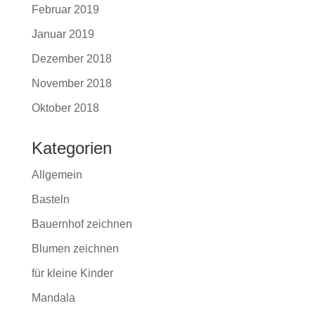
Februar 2019
Januar 2019
Dezember 2018
November 2018
Oktober 2018
Kategorien
Allgemein
Basteln
Bauernhof zeichnen
Blumen zeichnen
für kleine Kinder
Mandala