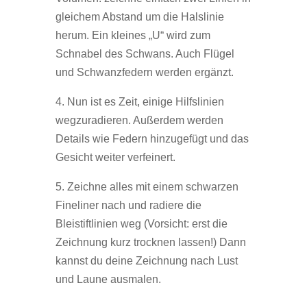
gleichem Abstand um die Halslinie
herum. Ein kleines „U“ wird zum
Schnabel des Schwans. Auch Flügel
und Schwanzfedern werden ergänzt.
4. Nun ist es Zeit, einige Hilfslinien
wegzuradieren. Außerdem werden
Details wie Federn hinzugefügt und das
Gesicht weiter verfeinert.
5. Zeichne alles mit einem schwarzen
Fineliner nach und radiere die
Bleistiftlinien weg (Vorsicht: erst die
Zeichnung kurz trocknen lassen!) Dann
kannst du deine Zeichnung nach Lust
und Laune ausmalen.