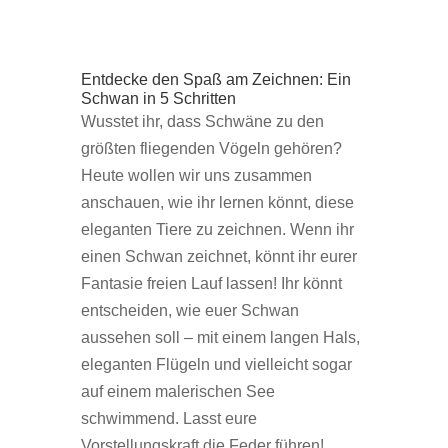
Entdecke den Spaß am Zeichnen: Ein
Schwan in 5 Schritten
Wusstet ihr, dass Schwäne zu den
größten fliegenden Vögeln gehören?
Heute wollen wir uns zusammen
anschauen, wie ihr lernen könnt, diese
eleganten Tiere zu zeichnen. Wenn ihr
einen Schwan zeichnet, könnt ihr eurer
Fantasie freien Lauf lassen! Ihr könnt
entscheiden, wie euer Schwan
aussehen soll – mit einem langen Hals,
eleganten Flügeln und vielleicht sogar
auf einem malerischen See
schwimmend. Lasst eure
Vorstellungskraft die Feder führen!