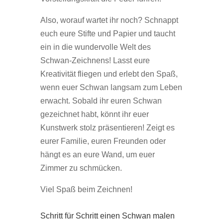
Also, worauf wartet ihr noch? Schnappt
euch eure Stifte und Papier und taucht
ein in die wundervolle Welt des
Schwan-Zeichnens! Lasst eure
Kreativität fliegen und erlebt den Spaß,
wenn euer Schwan langsam zum Leben
erwacht. Sobald ihr euren Schwan
gezeichnet habt, könnt ihr euer
Kunstwerk stolz präsentieren! Zeigt es
eurer Familie, euren Freunden oder
hängt es an eure Wand, um euer
Zimmer zu schmücken.
Viel Spaß beim Zeichnen!
Schritt für Schritt einen Schwan malen