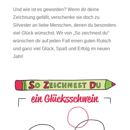
Und wie ist es geworden? Wenn dir deine
Zeichnung gefällt, verschenke sie doch zu
Silvester an liebe Menschen, denen du besonders
viel Glück wünschst. Wir von „So zeichnest du“
wünschen dir auf jeden Fall einen guten Rutsch
und ganz viel Glück, Spaß und Erfolg im neuen
Jahr!