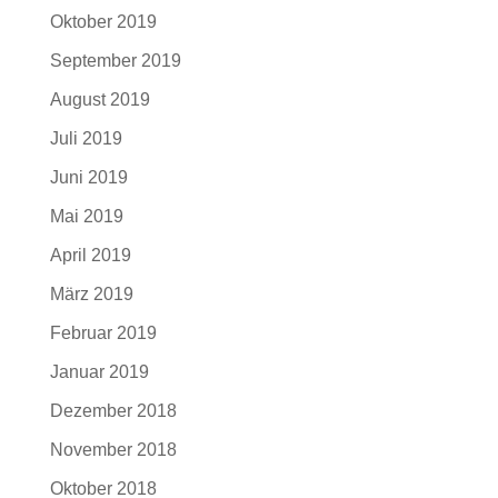
Oktober 2019
September 2019
August 2019
Juli 2019
Juni 2019
Mai 2019
April 2019
März 2019
Februar 2019
Januar 2019
Dezember 2018
November 2018
Oktober 2018