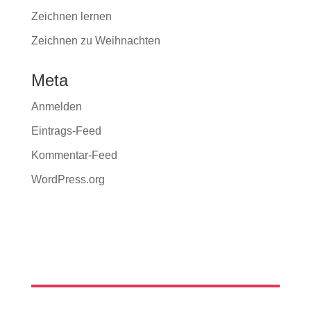
Zeichnen lernen
Zeichnen zu Weihnachten
Meta
Anmelden
Eintrags-Feed
Kommentar-Feed
WordPress.org