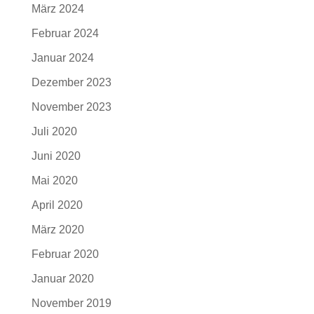
März 2024
Februar 2024
Januar 2024
Dezember 2023
November 2023
Juli 2020
Juni 2020
Mai 2020
April 2020
März 2020
Februar 2020
Januar 2020
November 2019