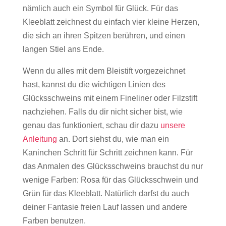
nämlich auch ein Symbol für Glück. Für das
Kleeblatt zeichnest du einfach vier kleine Herzen,
die sich an ihren Spitzen berühren, und einen
langen Stiel ans Ende.
Wenn du alles mit dem Bleistift vorgezeichnet
hast, kannst du die wichtigen Linien des
Glücksschweins mit einem Fineliner oder Filzstift
nachziehen. Falls du dir nicht sicher bist, wie
genau das funktioniert, schau dir dazu
unsere
Anleitung
an. Dort siehst du, wie man ein
Kaninchen Schritt für Schritt zeichnen kann. Für
das Anmalen des Glücksschweins brauchst du nur
wenige Farben: Rosa für das Glücksschwein und
Grün für das Kleeblatt. Natürlich darfst du auch
deiner Fantasie freien Lauf lassen und andere
Farben benutzen.