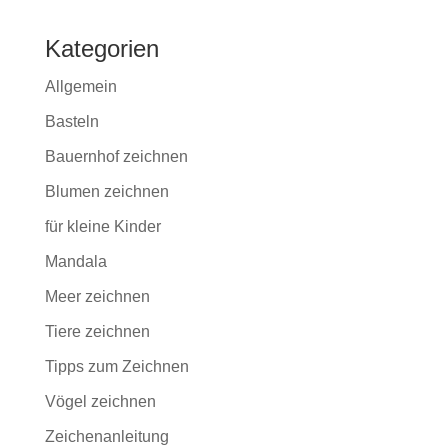
Kategorien
Allgemein
Basteln
Bauernhof zeichnen
Blumen zeichnen
für kleine Kinder
Mandala
Meer zeichnen
Tiere zeichnen
Tipps zum Zeichnen
Vögel zeichnen
Zeichenanleitung