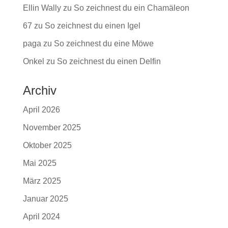
Ellin Wally
zu
So zeichnest du ein Chamäleon
67
zu
So zeichnest du einen Igel
paga
zu
So zeichnest du eine Möwe
Onkel
zu
So zeichnest du einen Delfin
Archiv
April 2026
November 2025
Oktober 2025
Mai 2025
März 2025
Januar 2025
April 2024