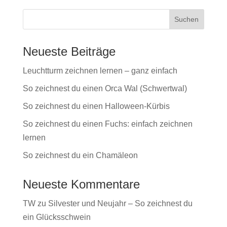
Neueste Beiträge
Leuchtturm zeichnen lernen – ganz einfach
So zeichnest du einen Orca Wal (Schwertwal)
So zeichnest du einen Halloween-Kürbis
So zeichnest du einen Fuchs: einfach zeichnen
lernen
So zeichnest du ein Chamäleon
Neueste Kommentare
TW
zu
Silvester und Neujahr – So zeichnest du
ein Glücksschwein