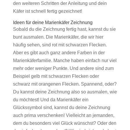
den weiteren Schritten der Anleitung und dein
Käfer ist schnell fertig gezeichnet!
Ideen für deine Marienkäfer Zeichnung
Sobald du die Zeichnung fertig hast, kannst du sie
bunt ausmalen. Die Marienkäfer, die wir hier
häufig sehen, sind rot mit schwarzen Flecken.
Aber es gibt auch ganz andere Farben in der
Marienkäferfamilie. Manche haben einfach nur viel
mehr oder weniger Punkte. Und andere sind zum
Beispiel gelb mit schwarzen Flecken oder
schwarz mit orangenen Flecken. Spannend, oder?
Du kannst deine Zeichnung also so ausmalen, wie
du möchtest! Und da Marienkäfer ein
Glückssymbol sind, kannst du deine Zeichnung
auch prima verschenken! Vielleicht an jemanden,
dem du besonders viel Glück wünschst? Oder den