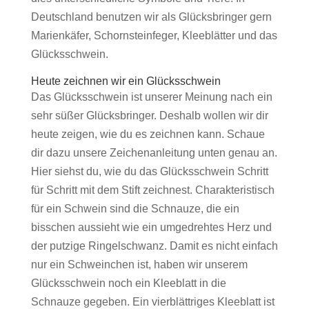
Deutschland benutzen wir als Glücksbringer gern
Marienkäfer, Schornsteinfeger, Kleeblätter und das
Glücksschwein.
Heute zeichnen wir ein Glücksschwein
Das Glücksschwein ist unserer Meinung nach ein
sehr süßer Glücksbringer. Deshalb wollen wir dir
heute zeigen, wie du es zeichnen kann. Schaue
dir dazu unsere Zeichenanleitung unten genau an.
Hier siehst du, wie du das Glücksschwein Schritt
für Schritt mit dem Stift zeichnest. Charakteristisch
für ein Schwein sind die Schnauze, die ein
bisschen aussieht wie ein umgedrehtes Herz und
der putzige Ringelschwanz. Damit es nicht einfach
nur ein Schweinchen ist, haben wir unserem
Glücksschwein noch ein Kleeblatt in die
Schnauze gegeben. Ein vierblättriges Kleeblatt ist