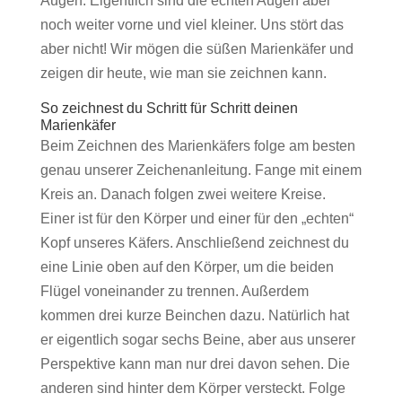
Augen. Eigentlich sind die echten Augen aber
noch weiter vorne und viel kleiner. Uns stört das
aber nicht! Wir mögen die süßen Marienkäfer und
zeigen dir heute, wie man sie zeichnen kann.
So zeichnest du Schritt für Schritt deinen
Marienkäfer
Beim Zeichnen des Marienkäfers folge am besten
genau unserer Zeichenanleitung. Fange mit einem
Kreis an. Danach folgen zwei weitere Kreise.
Einer ist für den Körper und einer für den „echten“
Kopf unseres Käfers. Anschließend zeichnest du
eine Linie oben auf den Körper, um die beiden
Flügel voneinander zu trennen. Außerdem
kommen drei kurze Beinchen dazu. Natürlich hat
er eigentlich sogar sechs Beine, aber aus unserer
Perspektive kann man nur drei davon sehen. Die
anderen sind hinter dem Körper versteckt. Folge