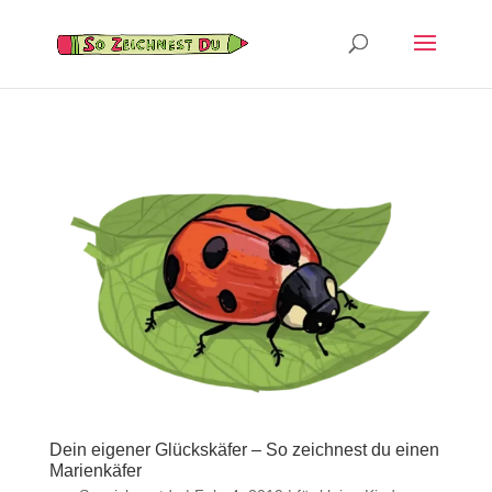
Dein eigener Glückskäfer – So zeichnest du einen
Marienkäfer