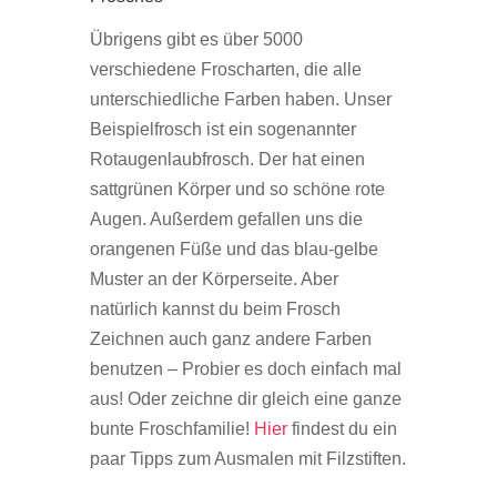
Übrigens gibt es über 5000
verschiedene Froscharten, die alle
unterschiedliche Farben haben. Unser
Beispielfrosch ist ein sogenannter
Rotaugenlaubfrosch. Der hat einen
sattgrünen Körper und so schöne rote
Augen. Außerdem gefallen uns die
orangenen Füße und das blau-gelbe
Muster an der Körperseite. Aber
natürlich kannst du beim Frosch
Zeichnen auch ganz andere Farben
benutzen – Probier es doch einfach mal
aus! Oder zeichne dir gleich eine ganze
bunte Froschfamilie!
Hier
findest du ein
paar Tipps zum Ausmalen mit Filzstiften.