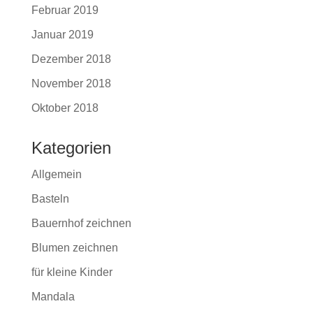
Februar 2019
Januar 2019
Dezember 2018
November 2018
Oktober 2018
Kategorien
Allgemein
Basteln
Bauernhof zeichnen
Blumen zeichnen
für kleine Kinder
Mandala