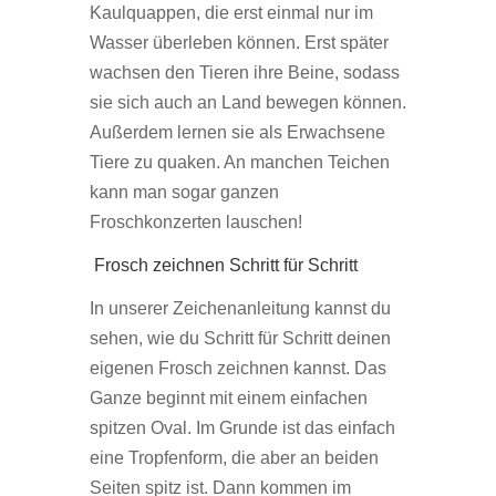
Kaulquappen, die erst einmal nur im
Wasser überleben können. Erst später
wachsen den Tieren ihre Beine, sodass
sie sich auch an Land bewegen können.
Außerdem lernen sie als Erwachsene
Tiere zu quaken. An manchen Teichen
kann man sogar ganzen
Froschkonzerten lauschen!
Frosch zeichnen Schritt für Schritt
In unserer Zeichenanleitung kannst du
sehen, wie du Schritt für Schritt deinen
eigenen Frosch zeichnen kannst. Das
Ganze beginnt mit einem einfachen
spitzen Oval. Im Grunde ist das einfach
eine Tropfenform, die aber an beiden
Seiten spitz ist. Dann kommen im