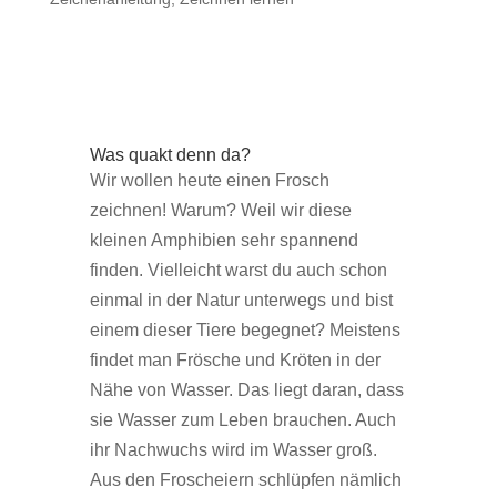
Was quakt denn da?
Wir wollen heute einen Frosch
zeichnen! Warum? Weil wir diese
kleinen Amphibien sehr spannend
finden. Vielleicht warst du auch schon
einmal in der Natur unterwegs und bist
einem dieser Tiere begegnet? Meistens
findet man Frösche und Kröten in der
Nähe von Wasser. Das liegt daran, dass
sie Wasser zum Leben brauchen. Auch
ihr Nachwuchs wird im Wasser groß.
Aus den Froscheiern schlüpfen nämlich