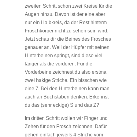
zweiten Schritt schon zwei Kreise für die
Augen hinzu. Davon ist der eine aber
nur ein Halbkreis, da der Rest hinterm
Froschkörper nicht zu sehen sein wird.
Jetzt schau dir die Beines des Frosches
genauer an. Weil der Hüpfer mit seinen
Hinterbeinen springt, sind diese viel
länger als die vorderen. Für die
Vorderbeine zeichnest du also erstmal
zwei hakige Striche. Ein bisschen wie
eine 7. Bei den Hinterbeinen kann man
auch an Buchstaben denken: Erkennst
du das (sehr eckige) S und das Z?
Im dritten Schritt wollen wir Finger und
Zehen für den Frosch zeichnen. Dafür
gehen einfach jeweils 4 Striche vom