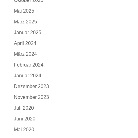
Oktober 2025
Mai 2025
März 2025
Januar 2025
April 2024
März 2024
Februar 2024
Januar 2024
Dezember 2023
November 2023
Juli 2020
Juni 2020
Mai 2020