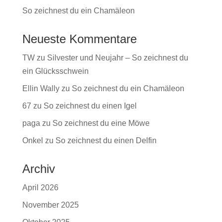
So zeichnest du ein Chamäleon
Neueste Kommentare
TW
zu
Silvester und Neujahr – So zeichnest du
ein Glücksschwein
Ellin Wally
zu
So zeichnest du ein Chamäleon
67
zu
So zeichnest du einen Igel
paga
zu
So zeichnest du eine Möwe
Onkel
zu
So zeichnest du einen Delfin
Archiv
April 2026
November 2025