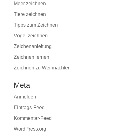
Meer zeichnen
Tiere zeichnen
Tipps zum Zeichnen
Vögel zeichnen
Zeichenanleitung
Zeichnen lernen
Zeichnen zu Weihnachten
Meta
Anmelden
Eintrags-Feed
Kommentar-Feed
WordPress.org