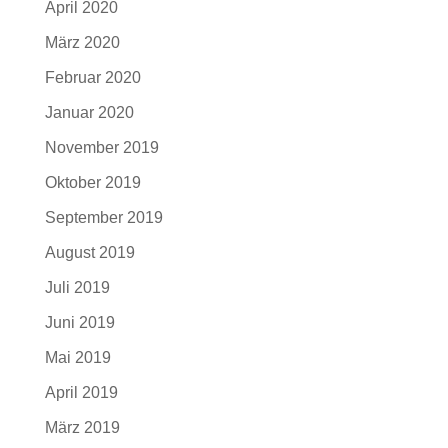
April 2020
März 2020
Februar 2020
Januar 2020
November 2019
Oktober 2019
September 2019
August 2019
Juli 2019
Juni 2019
Mai 2019
April 2019
März 2019