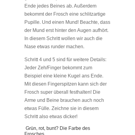
Ende jedes Beines ab. Außerdem
bekommt der Frosch eine schlitzartige
Pupille. Und einen Mund! Beachte, dass
der Mund erst hinter den Augen aufhört.
In diesem Schritt wollen wir auch die
Nase etwas runder machen.
Schritt 4 und 5 sind für weitere Details:
Jeder Zeh/Finger bekommt zum
Beispiel eine kleine Kugel ans Ende.
Mit diesen Fingerspitzen kann sich der
Frosch super überall festhalten! Die
Arme und Beine brauchen auch noch
etwas Fülle. Zeichne sie in diesem
Schritt also etwas dicker!
Grün, rot, bunt? Die Farbe des
Frosches