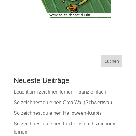
Neueste Beiträge
Leuchtturm zeichnen lernen – ganz einfach
So zeichnest du einen Orca Wal (Schwertwal)
So zeichnest du einen Halloween-Kürbis
So zeichnest du einen Fuchs: einfach zeichnen
lernen