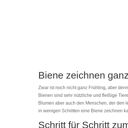
Biene zeichnen ganz
Zwar ist noch nicht ganz Frühling, aber den
Bienen sind sehr nützliche und fleißige Tie
Blumen aber auch den Menschen, der den lec
in wenigen Schritten eine Biene zeichnen ka
Schritt für Schritt z