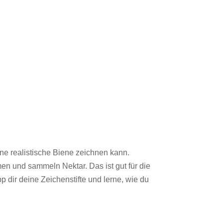
ne realistische Biene zeichnen kann.
men und sammeln Nektar. Das ist gut für die
dir deine Zeichenstifte und lerne, wie du