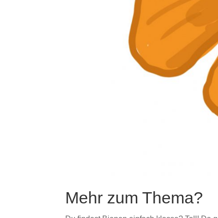
Mehr zum Thema?