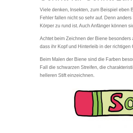
Viele denken, Insekten, zum Beispiel eben 
Fehler fallen nicht so sehr auf. Denn anders
Körper zu rund ist. Auch Anfänger können sic
Achtet beim Zeichnen der Biene besonders au
dass ihr Kopf und Hinterleib in der richtige
Beim Malen der Biene sind die Farben beson
Fall die schwarzen Streifen, die charakterist
helleren Stift einzeichnen.