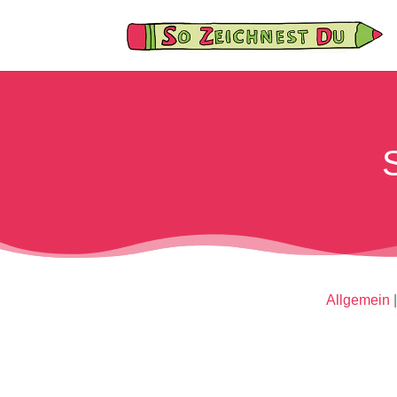
Allgemein