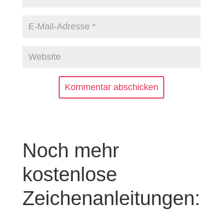
Kommentar abschicken
Noch mehr
kostenlose
Zeichenanleitungen: