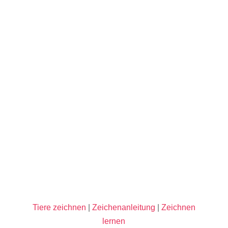
Tiere zeichnen
|
Zeichenanleitung
|
Zeichnen
lernen