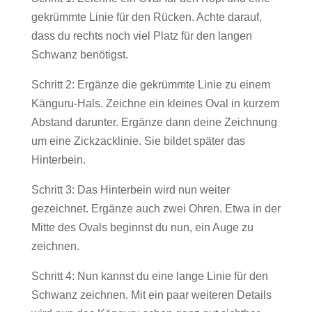
gekrümmte Linie für den Rücken. Achte darauf,
dass du rechts noch viel Platz für den langen
Schwanz benötigst.
Schritt 2: Ergänze die gekrümmte Linie zu einem
Känguru-Hals. Zeichne ein kleines Oval in kurzem
Abstand darunter. Ergänze dann deine Zeichnung
um eine Zickzacklinie. Sie bildet später das
Hinterbein.
Schritt 3: Das Hinterbein wird nun weiter
gezeichnet. Ergänze auch zwei Ohren. Etwa in der
Mitte des Ovals beginnst du nun, ein Auge zu
zeichnen.
Schritt 4: Nun kannst du eine lange Linie für den
Schwanz zeichnen. Mit ein paar weiteren Details