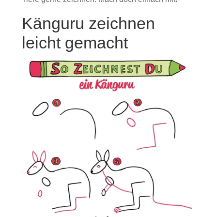
Känguru zeichnen
leicht gemacht