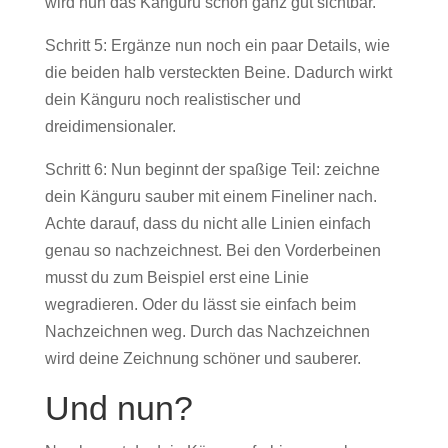
wird nun das Känguru schon ganz gut sichtbar.
Schritt 5: Ergänze nun noch ein paar Details, wie
die beiden halb versteckten Beine. Dadurch wirkt
dein Känguru noch realistischer und
dreidimensionaler.
Schritt 6: Nun beginnt der spaßige Teil: zeichne
dein Känguru sauber mit einem Fineliner nach.
Achte darauf, dass du nicht alle Linien einfach
genau so nachzeichnest. Bei den Vorderbeinen
musst du zum Beispiel erst eine Linie
wegradieren. Oder du lässt sie einfach beim
Nachzeichnen weg. Durch das Nachzeichnen
wird deine Zeichnung schöner und sauberer.
Und nun?