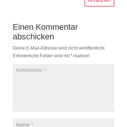
Antworten
Einen Kommentar
abschicken
Deine E-Mail-Adresse wird nicht veröffentlicht.
Erforderliche Felder sind mit
*
markiert