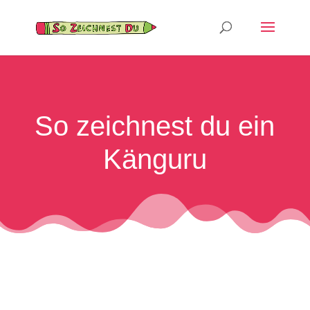
So zeichnest du ein
Känguru