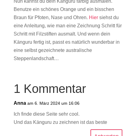
Nun kannst du dein Känguru farbig ausmalen.
Benutze ein schönes Orange und ein bisschen
Braun für Pfoten, Nase und Ohren.
Hier
siehst du
eine Anleitung, wie man eine Zeichnung Schritt für
Schritt mit Filzstiften ausmalt. Und wenn dein
Känguru fertig ist, passt es natürlich wunderbar in
eine selbst gezeichnete australische
Steppenlandschaft…
1 Kommentar
Anna
am 6. März 2024 um 16:06
Ich finde diese Seite sehr cool.
Und das Känguru zu zeichnen ist das beste