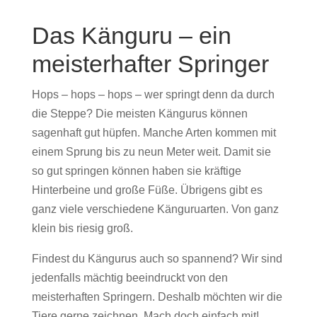
Das Känguru – ein
meisterhafter Springer
Hops – hops – hops – wer springt denn da durch
die Steppe? Die meisten Kängurus können
sagenhaft gut hüpfen. Manche Arten kommen mit
einem Sprung bis zu neun Meter weit. Damit sie
so gut springen können haben sie kräftige
Hinterbeine und große Füße. Übrigens gibt es
ganz viele verschiedene Känguruarten. Von ganz
klein bis riesig groß.
Findest du Kängurus auch so spannend? Wir sind
jedenfalls mächtig beeindruckt von den
meisterhaften Springern. Deshalb möchten wir die
Tiere gerne zeichnen. Mach doch einfach mit!