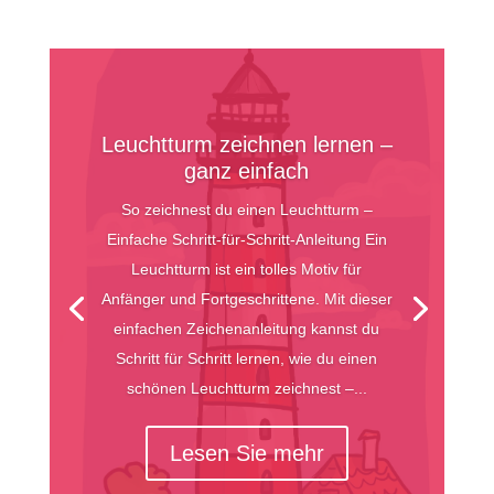
Leuchtturm zeichnen lernen –
ganz einfach
So zeichnest du einen Leuchtturm –
Einfache Schritt-für-Schritt-Anleitung Ein
Leuchtturm ist ein tolles Motiv für
Anfänger und Fortgeschrittene. Mit dieser
einfachen Zeichenanleitung kannst du
Schritt für Schritt lernen, wie du einen
schönen Leuchtturm zeichnest –...
Lesen Sie mehr