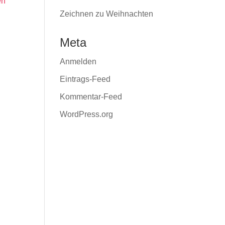
en
Zeichnen zu Weihnachten
Meta
Anmelden
Eintrags-Feed
Kommentar-Feed
WordPress.org