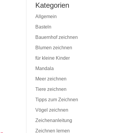
Kategorien
Allgemein
Basteln
Bauernhof zeichnen
Blumen zeichnen
für kleine Kinder
Mandala
Meer zeichnen
Tiere zeichnen
Tipps zum Zeichnen
Vögel zeichnen
Zeichenanleitung
Zeichnen lernen