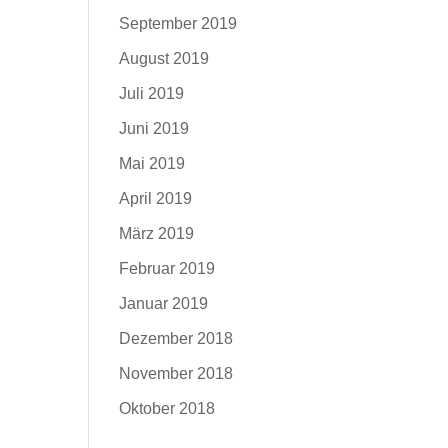
September 2019
August 2019
Juli 2019
Juni 2019
Mai 2019
April 2019
März 2019
Februar 2019
Januar 2019
Dezember 2018
November 2018
Oktober 2018