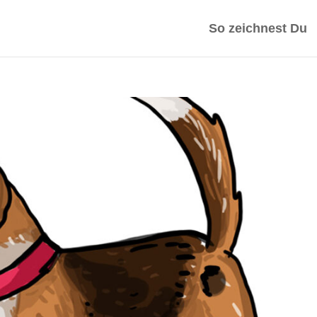
So zeichnest Du