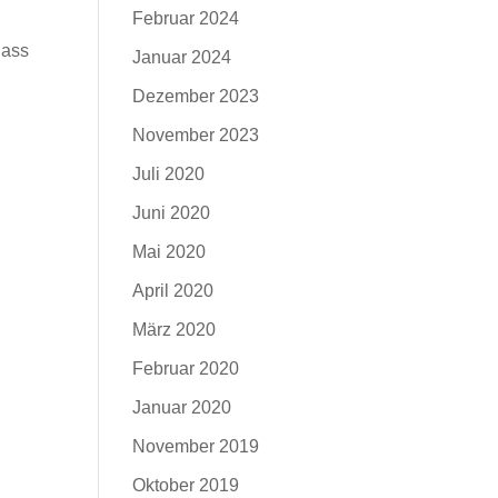
Februar 2024
dass
Januar 2024
Dezember 2023
November 2023
Juli 2020
Juni 2020
n
Mai 2020
April 2020
März 2020
Februar 2020
Januar 2020
November 2019
Oktober 2019