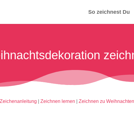
So zeichnest Du
ihnachtsdekoration zeich
Zeichenanleitung
|
Zeichnen lernen
|
Zeichnen zu Weihnachte