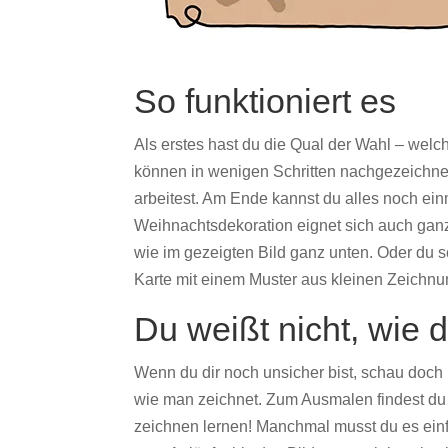
So funktioniert es
Als erstes hast du die Qual der Wahl – welc
können in wenigen Schritten nachgezeichnet w
arbeitest. Am Ende kannst du alles noch e
Weihnachtsdekoration eignet sich auch gan
wie im gezeigten Bild ganz unten. Oder du sc
Karte mit einem Muster aus kleinen Zeichn
Du weißt nicht, wie 
Wenn du dir noch unsicher bist, schau doch
wie man zeichnet. Zum Ausmalen findest d
zeichnen lernen! Manchmal musst du es einf