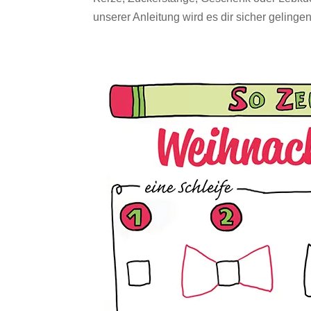
unserer Anleitung wird es dir sicher gelingen