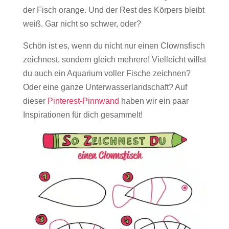
der Fisch orange. Und der Rest des Körpers bleibt
weiß. Gar nicht so schwer, oder?
Schön ist es, wenn du nicht nur einen Clownsfisch
zeichnest, sondern gleich mehrere! Vielleicht willst
du auch ein Aquarium voller Fische zeichnen?
Oder eine ganze Unterwasserlandschaft? Auf
dieser
Pinterest-Pinnwand
haben wir ein paar
Inspirationen für dich gesammelt!