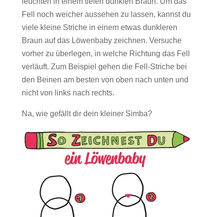
leuchten in einem tiefen dunklen Braun. Um das
Fell noch weicher aussehen zu lassen, kannst du
viele kleine Striche in einem etwas dunkleren
Braun auf das Löwenbaby zeichnen. Versuche
vorher zu überlegen, in welche Richtung das Fell
verläuft. Zum Beispiel gehen die Fell-Striche bei
den Beinen am besten von oben nach unten und
nicht von links nach rechts.
Na, wie gefällt dir dein kleiner Simba?