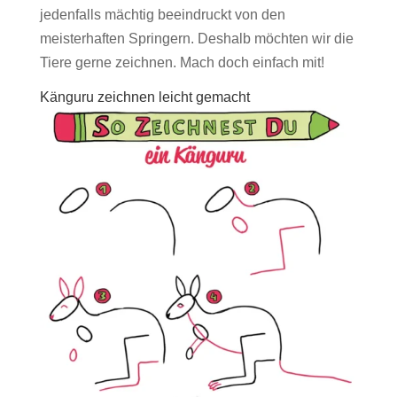
jedenfalls mächtig beeindruckt von den
meisterhaften Springern. Deshalb möchten wir die
Tiere gerne zeichnen. Mach doch einfach mit!
Känguru zeichnen leicht gemacht