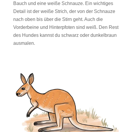
Bauch und eine weiße Schnauze. Ein wichtiges
Detail ist der weiße Strich, der von der Schnauze
nach oben bis über die Stirn geht. Auch die
Vorderbeine und Hinterpfoten sind weiß. Den Rest
des Hundes kannst du schwarz oder dunkelbraun
ausmalen.