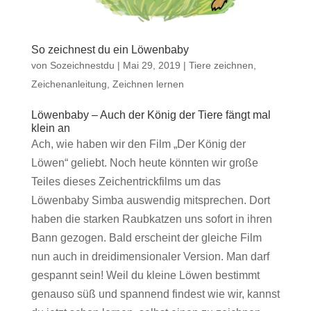
So zeichnest du ein Löwenbaby
von
Sozeichnestdu
|
Mai 29, 2019
|
Tiere zeichnen
,
Zeichenanleitung
,
Zeichnen lernen
Löwenbaby – Auch der König der Tiere fängt mal
klein an
Ach, wie haben wir den Film „Der König der
Löwen“ geliebt. Noch heute könnten wir große
Teiles dieses Zeichentrickfilms um das
Löwenbaby Simba auswendig mitsprechen. Dort
haben die starken Raubkatzen uns sofort in ihren
Bann gezogen. Bald erscheint der gleiche Film
nun auch in dreidimensionaler Version. Man darf
gespannt sein! Weil du kleine Löwen bestimmt
genauso süß und spannend findest wie wir, kannst