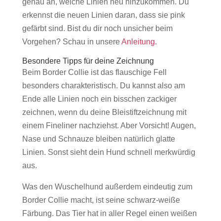
genau an, welche Linien neu hinzukommen. Du
erkennst die neuen Linien daran, dass sie pink
gefärbt sind. Bist du dir noch unsicher beim
Vorgehen? Schau in unsere
Anleitung
.
Besondere Tipps für deine Zeichnung
Beim Border Collie ist das flauschige Fell
besonders charakteristisch. Du kannst also am
Ende alle Linien noch ein bisschen zackiger
zeichnen, wenn du deine Bleistiftzeichnung mit
einem Fineliner nachziehst. Aber Vorsicht! Augen,
Nase und Schnauze bleiben natürlich glatte
Linien. Sonst sieht dein Hund schnell merkwürdig
aus.
Was den Wuschelhund außerdem eindeutig zum
Border Collie macht, ist seine schwarz-weiße
Färbung. Das Tier hat in aller Regel einen weißen