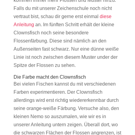
kommen immer mehr Flossen und Muster hinzu.
Falls du mit unserer Zeichenschule noch nicht
vertraut bist, schau dir gerne erst einmal
diese
Anleitung
an. Im fünften Schritt erhält der kleine
Clownsfisch noch seine besondere
Flossenfärbung. Diese sind nämlich an den
Außenseiten fast schwarz. Nur eine dünne weiße
Linie ist noch zwischen diesem Muster under der
Spitze der Flossen zu sehen.
Die Farbe macht den Clownsfisch
Bei vielen Fischen kannst du mit verschiedenen
Farben experimentieren. Der Clownsfisch
allerdings wird erst richtig wiedererkennbar durch
seine orange-weiße Färbung. Versuche also, den
kleinen Nemo so auszumalen, wie wir es in
unserer Anleitung untern zeigen. Überall dort, wo
die schwarzen Flächen der Flossen angrenzen, ist