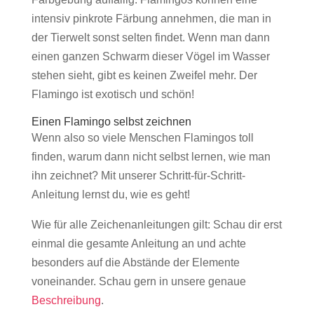
intensiv pinkrote Färbung annehmen, die man in
der Tierwelt sonst selten findet. Wenn man dann
einen ganzen Schwarm dieser Vögel im Wasser
stehen sieht, gibt es keinen Zweifel mehr. Der
Flamingo ist exotisch und schön!
Einen Flamingo selbst zeichnen
Wenn also so viele Menschen Flamingos toll
finden, warum dann nicht selbst lernen, wie man
ihn zeichnet? Mit unserer Schritt-für-Schritt-
Anleitung lernst du, wie es geht!
Wie für alle Zeichenanleitungen gilt: Schau dir erst
einmal die gesamte Anleitung an und achte
besonders auf die Abstände der Elemente
voneinander. Schau gern in unsere genaue
Beschreibung
.