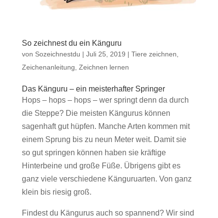
So zeichnest du ein Känguru
von
Sozeichnestdu
|
Juli 25, 2019
|
Tiere zeichnen
,
Zeichenanleitung
,
Zeichnen lernen
Das Känguru – ein meisterhafter Springer
Hops – hops – hops – wer springt denn da durch
die Steppe? Die meisten Kängurus können
sagenhaft gut hüpfen. Manche Arten kommen mit
einem Sprung bis zu neun Meter weit. Damit sie
so gut springen können haben sie kräftige
Hinterbeine und große Füße. Übrigens gibt es
ganz viele verschiedene Känguruarten. Von ganz
klein bis riesig groß.
Findest du Kängurus auch so spannend? Wir sind