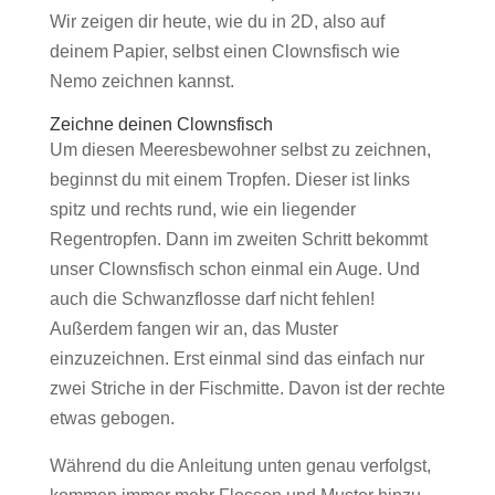
Wir zeigen dir heute, wie du in 2D, also auf
deinem Papier, selbst einen Clownsfisch wie
Nemo zeichnen kannst.
Zeichne deinen Clownsfisch
Um diesen Meeresbewohner selbst zu zeichnen,
beginnst du mit einem Tropfen. Dieser ist links
spitz und rechts rund, wie ein liegender
Regentropfen. Dann im zweiten Schritt bekommt
unser Clownsfisch schon einmal ein Auge. Und
auch die Schwanzflosse darf nicht fehlen!
Außerdem fangen wir an, das Muster
einzuzeichnen. Erst einmal sind das einfach nur
zwei Striche in der Fischmitte. Davon ist der rechte
etwas gebogen.
Während du die Anleitung unten genau verfolgst,