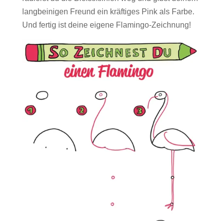
langbeinigen Freund ein kräftiges Pink als Farbe.
Und fertig ist deine eigene Flamingo-Zeichnung!