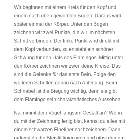
Wir beginnen mit einem Kreis für den Kopf und
einem nach oben gewölbten Bogen. Daraus wird
später einmal der Körper. Unter den Bogen
zeichnen wir zwei Punkte, die wir im nächsten
Schritt verbinden. Der linke Punkt wird direkt mit
dem Kopf verbunden, so entsteht ein schöner
Schwung für den Hals des Flamingos. Mittig unter
den Körper zeichnen wir zwei kleine Kreise. Das
sind die Gelenke für das erste Bein. Folge den
weiteren Schritten genau nach Anleitung. Beim
Schnabel ist die Biegung wichtig, denn sie gibt
dem Flamingo sein charakteristisches Aussehen.
Na, nimmt dein Vogel langsam Gestalt an? Wenn
du mit der Zeichnung fertig bist, kannst du alles mit
einem schwarzen Fineliner nachzeichnen. Dann
radierst du die Bleistiftlinien weg und gibst deinem