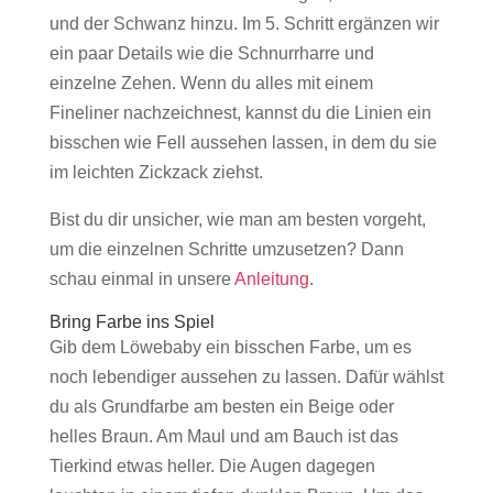
und der Schwanz hinzu. Im 5. Schritt ergänzen wir
ein paar Details wie die Schnurrharre und
einzelne Zehen. Wenn du alles mit einem
Fineliner nachzeichnest, kannst du die Linien ein
bisschen wie Fell aussehen lassen, in dem du sie
im leichten Zickzack ziehst.
Bist du dir unsicher, wie man am besten vorgeht,
um die einzelnen Schritte umzusetzen? Dann
schau einmal in unsere
Anleitung
.
Bring Farbe ins Spiel
Gib dem Löwebaby ein bisschen Farbe, um es
noch lebendiger aussehen zu lassen. Dafür wählst
du als Grundfarbe am besten ein Beige oder
helles Braun. Am Maul und am Bauch ist das
Tierkind etwas heller. Die Augen dagegen