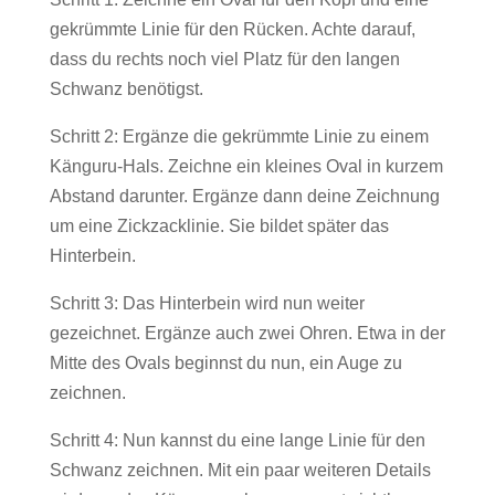
gekrümmte Linie für den Rücken. Achte darauf,
dass du rechts noch viel Platz für den langen
Schwanz benötigst.
Schritt 2: Ergänze die gekrümmte Linie zu einem
Känguru-Hals. Zeichne ein kleines Oval in kurzem
Abstand darunter. Ergänze dann deine Zeichnung
um eine Zickzacklinie. Sie bildet später das
Hinterbein.
Schritt 3: Das Hinterbein wird nun weiter
gezeichnet. Ergänze auch zwei Ohren. Etwa in der
Mitte des Ovals beginnst du nun, ein Auge zu
zeichnen.
Schritt 4: Nun kannst du eine lange Linie für den
Schwanz zeichnen. Mit ein paar weiteren Details