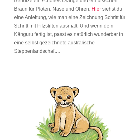
Benutze ein schönes Orange und ein bisschen
Braun für Pfoten, Nase und Ohren.
Hier
siehst du
eine Anleitung, wie man eine Zeichnung Schritt für
Schritt mit Filzstiften ausmalt. Und wenn dein
Känguru fertig ist, passt es natürlich wunderbar in
eine selbst gezeichnete australische
Steppenlandschaft…