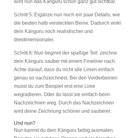
wird nun das Känguru schon ganz gut sichtbar.
Schritt 5: Ergänze nun noch ein paar Details, wie
die beiden halb versteckten Beine. Dadurch wirkt
dein Känguru noch realistischer und
dreidimensionaler.
Schritt 6: Nun beginnt der spaßige Teil: zeichne
dein Känguru sauber mit einem Fineliner nach.
Achte darauf, dass du nicht alle Linien einfach
genau so nachzeichnest. Bei den Vorderbeinen
musst du zum Beispiel erst eine Linie
wegradieren. Oder du lässt sie einfach beim
Nachzeichnen weg. Durch das Nachzeichnen
wird deine Zeichnung schöner und sauberer.
Und nun?
Nun kannst du dein Känguru farbig ausmalen.