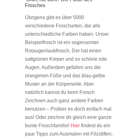
Frosches
Übrigens gibt es über 5000
verschiedene Froscharten, die alle
unterschiedliche Farben haben. Unser
Beispielfrosch ist ein sogenannter
Rotaugenlaubfrosch. Der hat einen
sattgrünen Körper und so schöne rote
Augen. Außerdem gefallen uns die
orangenen Füße und das blau-gelbe
Muster an der Körperseite. Aber
natürlich kannst du beim Frosch
Zeichnen auch ganz andere Farben
benutzen – Probier es doch einfach mal
aus! Oder zeichne dir gleich eine ganze
bunte Froschfamilie!
Hier
findest du ein
paar Tipps zum Ausmalen mit Filzstiften.