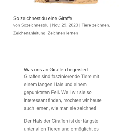
So zeichnest du eine Giraffe
von
Sozeichnestdu
|
Nov. 29, 2023
|
Tiere zeichnen
,
Zeichenanleitung
,
Zeichnen lernen
Was uns an Giraffen begeistert
Giraffen sind faszinierende Tiere mit
einem langen Hals und einem
gepunkteten Fell. Weil wir sie so
interessant finden, möchten wir heute
auch lernen, wie man sie zeichnet!
Der Hals der Giraffen ist der längste
unter allen Tieren und ermöglicht es