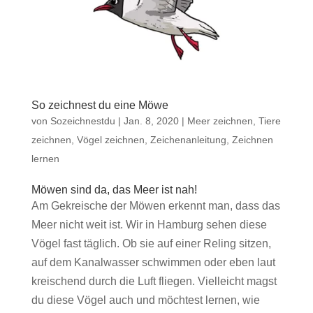
So zeichnest du eine Möwe
von
Sozeichnestdu
|
Jan. 8, 2020
|
Meer zeichnen
,
Tiere
zeichnen
,
Vögel zeichnen
,
Zeichenanleitung
,
Zeichnen
lernen
Möwen sind da, das Meer ist nah!
Am Gekreische der Möwen erkennt man, dass das
Meer nicht weit ist. Wir in Hamburg sehen diese
Vögel fast täglich. Ob sie auf einer Reling sitzen,
auf dem Kanalwasser schwimmen oder eben laut
kreischend durch die Luft fliegen. Vielleicht magst
du diese Vögel auch und möchtest lernen, wie