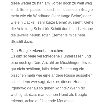
diese weder zu nah am Körper noch zu weit weg
sind. Sonst passiert es schnell, dass dein Beagle
mehr wie ein Windhund (sehr lange Beine) oder
wie ein Dackel (sehr kurze Beine) aussieht. Gehe
die Anleitung Schritt für Schritt durch und zeichne
die jeweils neuen, roten Elemente mit einem
Bleistift dazu.
Den Beagle erkennbar machen
Es gibt so viele verschiedene Hunderassen und
eine noch größere Anzahl an Mischlingen. Es ist
gar nicht schlimm, falls deine Zeichnung ein
bisschen mehr wie eine andere Rasse aussehen
sollte, denn wer sagt, dass es diesen Hund nicht
irgendwo genau so geben könnte? Wenn dir
wichtig ist, dass man deinen Hund als Beagle
erkennt, achte auf folgende Merkmale: