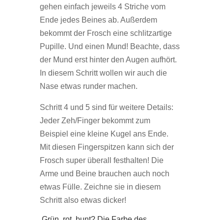
gehen einfach jeweils 4 Striche vom
Ende jedes Beines ab. Außerdem
bekommt der Frosch eine schlitzartige
Pupille. Und einen Mund! Beachte, dass
der Mund erst hinter den Augen aufhört.
In diesem Schritt wollen wir auch die
Nase etwas runder machen.
Schritt 4 und 5 sind für weitere Details:
Jeder Zeh/Finger bekommt zum
Beispiel eine kleine Kugel ans Ende.
Mit diesen Fingerspitzen kann sich der
Frosch super überall festhalten! Die
Arme und Beine brauchen auch noch
etwas Fülle. Zeichne sie in diesem
Schritt also etwas dicker!
Grün, rot, bunt? Die Farbe des