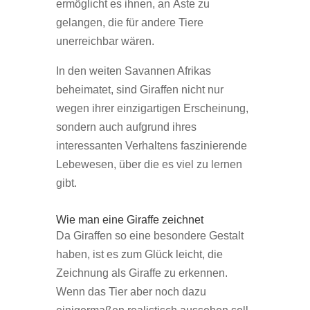
ermöglicht es ihnen, an Äste zu
gelangen, die für andere Tiere
unerreichbar wären.
In den weiten Savannen Afrikas
beheimatet, sind Giraffen nicht nur
wegen ihrer einzigartigen Erscheinung,
sondern auch aufgrund ihres
interessanten Verhaltens faszinierende
Lebewesen, über die es viel zu lernen
gibt.
Wie man eine Giraffe zeichnet
Da Giraffen so eine besondere Gestalt
haben, ist es zum Glück leicht, die
Zeichnung als Giraffe zu erkennen.
Wenn das Tier aber noch dazu