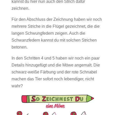
kannst du hier nun auch den Strich dafür
zeichnen.
Für den Abschluss der Zeichnung haben wir noch
mehrere Striche in die Flügel gezeichnet, die die
langen Schwungfedern zeigen. Auch die
Schwanzfedern kannst du mit solchen Strichen
betonen.
In den Schritten 4 und 5 haben wir noch ein paar
Details hinzugefügt und die Möwe angemalt. Die
schwarz-weiße Färbung und der rote Schnabel
machen das Tier sofort noch lebendiger, nicht
wahr?