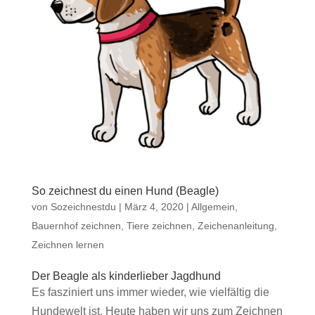
So zeichnest du einen Hund (Beagle)
von
Sozeichnestdu
|
März 4, 2020
|
Allgemein
,
Bauernhof zeichnen
,
Tiere zeichnen
,
Zeichenanleitung
,
Zeichnen lernen
Der Beagle als kinderlieber Jagdhund
Es fasziniert uns immer wieder, wie vielfältig die
Hundewelt ist. Heute haben wir uns zum Zeichnen