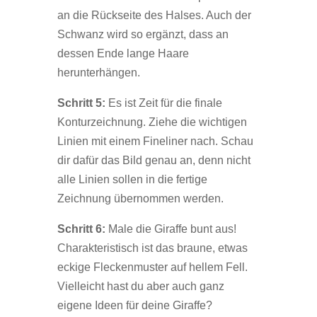
an die Rückseite des Halses. Auch der
Schwanz wird so ergänzt, dass an
dessen Ende lange Haare
herunterhängen.
Schritt 5:
Es ist Zeit für die finale
Konturzeichnung. Ziehe die wichtigen
Linien mit einem Fineliner nach. Schau
dir dafür das Bild genau an, denn nicht
alle Linien sollen in die fertige
Zeichnung übernommen werden.
Schritt 6:
Male die Giraffe bunt aus!
Charakteristisch ist das braune, etwas
eckige Fleckenmuster auf hellem Fell.
Vielleicht hast du aber auch ganz
eigene Ideen für deine Giraffe?