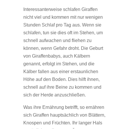
Interessanterweise schlafen Giraffen
nicht viel und kommen mit nur wenigen
Stunden Schlaf pro Tag aus. Wenn sie
schlafen, tun sie dies oft im Stehen, um
schnell aufwachen und fliehen zu
können, wenn Gefahr droht. Die Geburt
von Giraffenbabys, auch Kälbern
genannt, erfolgt im Stehen, und die
Kälber fallen aus einer erstaunlichen
Höhe auf den Boden. Dies hilft ihnen,
schnell auf ihre Beine zu kommen und
sich der Herde anzuschließen.
Was ihre Ernährung betrifft, so ernähren
sich Giraffen hauptsächlich von Blättern,
Knospen und Früchten. Ihr langer Hals