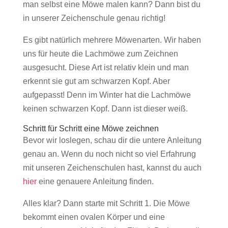
man selbst eine Möwe malen kann? Dann bist du
in unserer Zeichenschule genau richtig!
Es gibt natürlich mehrere Möwenarten. Wir haben
uns für heute die Lachmöwe zum Zeichnen
ausgesucht. Diese Art ist relativ klein und man
erkennt sie gut am schwarzen Kopf. Aber
aufgepasst! Denn im Winter hat die Lachmöwe
keinen schwarzen Kopf. Dann ist dieser weiß.
Schritt für Schritt eine Möwe zeichnen
Bevor wir loslegen, schau dir die untere Anleitung
genau an. Wenn du noch nicht so viel Erfahrung
mit unseren Zeichenschulen hast, kannst du auch
hier
eine genauere Anleitung finden.
Alles klar? Dann starte mit Schritt 1. Die Möwe
bekommt einen ovalen Körper und eine