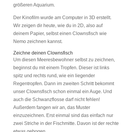
größeren Aquarium.
Der Kinofilm wurde am Computer in 3D erstellt.
Wir zeigen dir heute, wie du in 2D, also auf
deinem Papier, selbst einen Clownsfisch wie
Nemo zeichnen kannst.
Zeichne deinen Clownsfisch
Um diesen Meeresbewohner selbst zu zeichnen,
beginnst du mit einem Tropfen. Dieser ist links
spitz und rechts rund, wie ein liegender
Regentropfen. Dann im zweiten Schritt bekommt
unser Clownsfisch schon einmal ein Auge. Und
auch die Schwanzflosse darf nicht fehlen!
Außerdem fangen wir an, das Muster
einzuzeichnen. Erst einmal sind das einfach nur
zwei Striche in der Fischmitte. Davon ist der rechte
etwas gebogen.