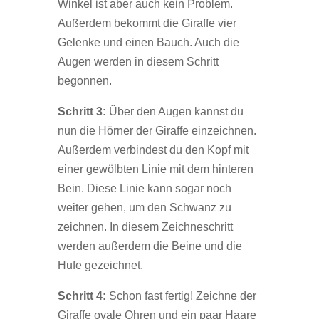
Winkel ist aber auch kein Problem.
Außerdem bekommt die Giraffe vier
Gelenke und einen Bauch. Auch die
Augen werden in diesem Schritt
begonnen.
Schritt 3:
Über den Augen kannst du
nun die Hörner der Giraffe einzeichnen.
Außerdem verbindest du den Kopf mit
einer gewölbten Linie mit dem hinteren
Bein. Diese Linie kann sogar noch
weiter gehen, um den Schwanz zu
zeichnen. In diesem Zeichneschritt
werden außerdem die Beine und die
Hufe gezeichnet.
Schritt 4:
Schon fast fertig! Zeichne der
Giraffe ovale Ohren und ein paar Haare