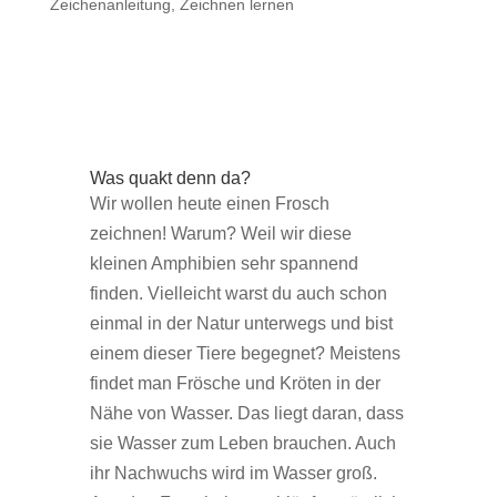
Zeichenanleitung
,
Zeichnen lernen
Was quakt denn da?
Wir wollen heute einen Frosch
zeichnen! Warum? Weil wir diese
kleinen Amphibien sehr spannend
finden. Vielleicht warst du auch schon
einmal in der Natur unterwegs und bist
einem dieser Tiere begegnet? Meistens
findet man Frösche und Kröten in der
Nähe von Wasser. Das liegt daran, dass
sie Wasser zum Leben brauchen. Auch
ihr Nachwuchs wird im Wasser groß.