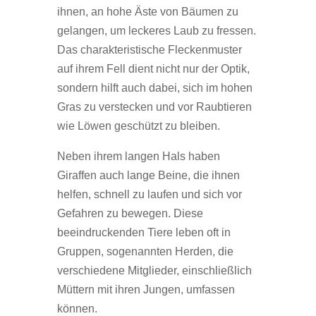
ihnen, an hohe Äste von Bäumen zu
gelangen, um leckeres Laub zu fressen.
Das charakteristische Fleckenmuster
auf ihrem Fell dient nicht nur der Optik,
sondern hilft auch dabei, sich im hohen
Gras zu verstecken und vor Raubtieren
wie Löwen geschützt zu bleiben.
Neben ihrem langen Hals haben
Giraffen auch lange Beine, die ihnen
helfen, schnell zu laufen und sich vor
Gefahren zu bewegen. Diese
beeindruckenden Tiere leben oft in
Gruppen, sogenannten Herden, die
verschiedene Mitglieder, einschließlich
Müttern mit ihren Jungen, umfassen
können.