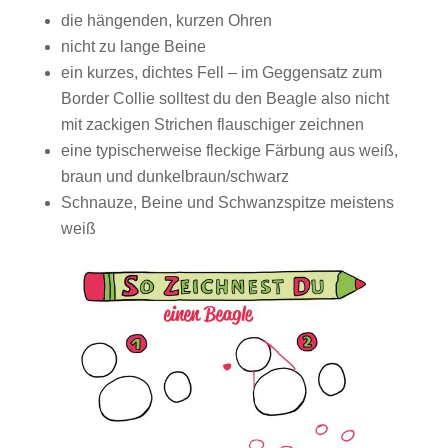
die hängenden, kurzen Ohren
nicht zu lange Beine
ein kurzes, dichtes Fell – im Geggensatz zum
Border Collie solltest du den Beagle also nicht
mit zackigen Strichen flauschiger zeichnen
eine typischerweise fleckige Färbung aus weiß,
braun und dunkelbraun/schwarz
Schnauze, Beine und Schwanzspitze meistens
weiß