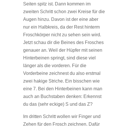
Seiten spitz ist. Dann kommen im
zweiten Schritt schon zwei Kreise für die
Augen hinzu. Davon ist der eine aber
nur ein Halbkreis, da der Rest hinterm
Froschkörper nicht zu sehen sein wird.
Jetzt schau dir die Beines des Frosches
genauer an. Weil der Hüpfer mit seinen
Hinterbeinen springt, sind diese viel
länger als die vorderen. Für die
Vorderbeine zeichnest du also erstmal
zwei hakige Striche. Ein bisschen wie
eine 7. Bei den Hinterbeinen kann man
auch an Buchstaben denken: Erkennst
du das (sehr eckige) S und das Z?
Im dritten Schritt wollen wir Finger und
Zehen für den Frosch zeichnen. Dafür