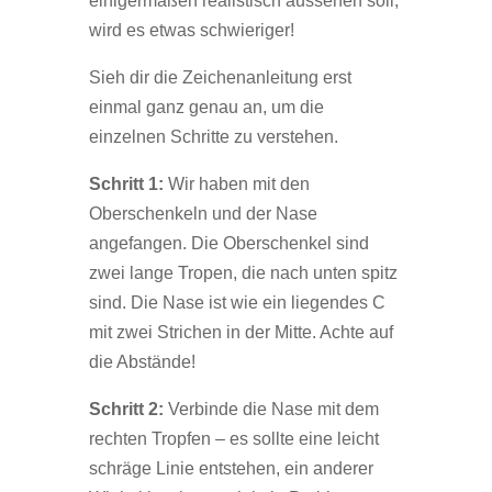
einigermaßen realistisch aussehen soll,
wird es etwas schwieriger!
Sieh dir die Zeichenanleitung erst
einmal ganz genau an, um die
einzelnen Schritte zu verstehen.
Schritt 1:
Wir haben mit den
Oberschenkeln und der Nase
angefangen. Die Oberschenkel sind
zwei lange Tropen, die nach unten spitz
sind. Die Nase ist wie ein liegendes C
mit zwei Strichen in der Mitte. Achte auf
die Abstände!
Schritt 2:
Verbinde die Nase mit dem
rechten Tropfen – es sollte eine leicht
schräge Linie entstehen, ein anderer