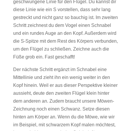
geschwungene Linie für den Flügel. Du kannst dir
diese Linie wie ein S vorstellen, dass sehr lang
gestreckt und nicht ganz so bauchig ist. Im zweiten
Schritt zeichnest du dem Vogel einen Schnabel
und ein rundes Auge an den Kopf. Außerdem wird
die S-Spitze mit dem Rest des Körpers verbunden,
um den Flügel zu schließen. Zeichne auch die
Füße grob ein. Fast geschafft!
Der nächste Schritt ergänzt im Schnabel eine
Mittellinie und zieht ihn ein wenig weiter in den
Kopf hinein. Weil er aus dieser Perspektive kleiner
aussieht, deute den zweiten Flügel klein hinter
dem anderen an. Zudem braucht unsere Möwen-
Zeichnung noch einen Schwanz. Setze diesen
hinten am Körper an. Wenn du die Möwe, wie wir
im Beispiel, mit schwarzem Kopf malen möchtest,