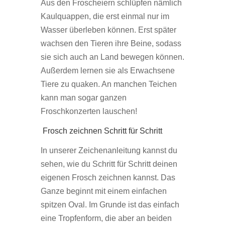
Aus den Froscheiern schlüpfen nämlich
Kaulquappen, die erst einmal nur im
Wasser überleben können. Erst später
wachsen den Tieren ihre Beine, sodass
sie sich auch an Land bewegen können.
Außerdem lernen sie als Erwachsene
Tiere zu quaken. An manchen Teichen
kann man sogar ganzen
Froschkonzerten lauschen!
Frosch zeichnen Schritt für Schritt
In unserer Zeichenanleitung kannst du
sehen, wie du Schritt für Schritt deinen
eigenen Frosch zeichnen kannst. Das
Ganze beginnt mit einem einfachen
spitzen Oval. Im Grunde ist das einfach
eine Tropfenform, die aber an beiden