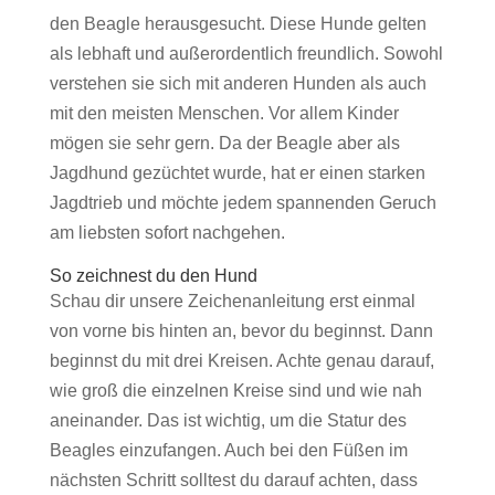
den Beagle herausgesucht. Diese Hunde gelten
als lebhaft und außerordentlich freundlich. Sowohl
verstehen sie sich mit anderen Hunden als auch
mit den meisten Menschen. Vor allem Kinder
mögen sie sehr gern. Da der Beagle aber als
Jagdhund gezüchtet wurde, hat er einen starken
Jagdtrieb und möchte jedem spannenden Geruch
am liebsten sofort nachgehen.
So zeichnest du den Hund
Schau dir unsere Zeichenanleitung erst einmal
von vorne bis hinten an, bevor du beginnst. Dann
beginnst du mit drei Kreisen. Achte genau darauf,
wie groß die einzelnen Kreise sind und wie nah
aneinander. Das ist wichtig, um die Statur des
Beagles einzufangen. Auch bei den Füßen im
nächsten Schritt solltest du darauf achten, dass