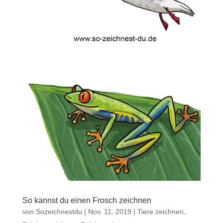
So kannst du einen Frosch zeichnen
von
Sozeichnestdu
|
Nov. 11, 2019
|
Tiere zeichnen
,