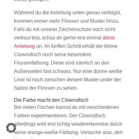
Während du die Anleitung unten genau verfolgst,
kommen immer mehr Flossen und Muster hinzu.
Falls du mit unserer Zeichenschule noch nicht
vertraut bist, schau dir gerne erst einmal
diese
Anleitung
an. Im fünften Schritt erhält der kleine
Clownsfisch noch seine besondere
Flossenfärbung. Diese sind nämlich an den
Außenseiten fast schwarz. Nur eine dünne weiße
Linie ist noch zwischen diesem Muster under der
Spitze der Flossen zu sehen.
Die Farbe macht den Clownsfisch
Bei vielen Fischen kannst du mit verschiedenen
Farben experimentieren. Der Clownsfisch
allerdings wird erst richtig wiedererkennbar durch
seine orange-weiße Färbung. Versuche also, den