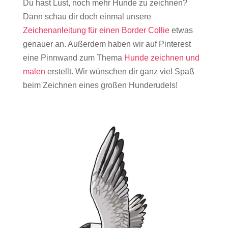
Du hast Lust, noch mehr Hunde zu zeichnen?
Dann schau dir doch einmal unsere
Zeichenanleitung für einen Border Collie
etwas
genauer an. Außerdem haben wir auf Pinterest
eine Pinnwand zum Thema
Hunde zeichnen und
malen
erstellt. Wir wünschen dir ganz viel Spaß
beim Zeichnen eines großen Hunderudels!