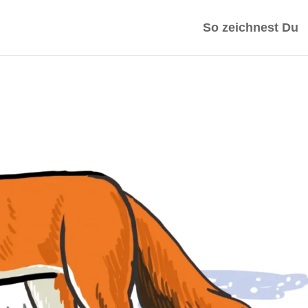
So zeichnest Du