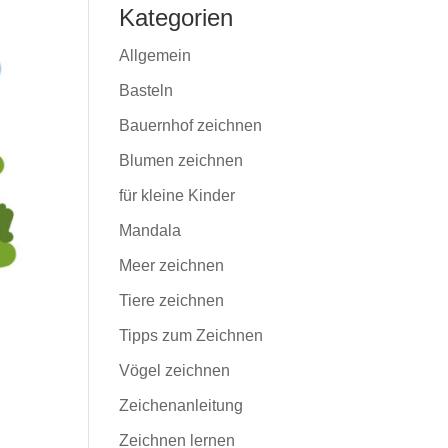
Kategorien
Allgemein
Basteln
Bauernhof zeichnen
Blumen zeichnen
für kleine Kinder
Mandala
Meer zeichnen
Tiere zeichnen
Tipps zum Zeichnen
Vögel zeichnen
Zeichenanleitung
Zeichnen lernen