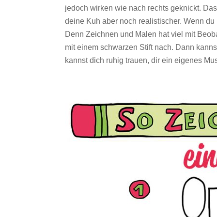
jedoch wirken wie nach rechts geknickt. Da
deine Kuh aber noch realistischer. Wenn du 
Denn Zeichnen und Malen hat viel mit Beobac
mit einem schwarzen Stift nach. Dann kann
kannst dich ruhig trauen, dir ein eigenes M