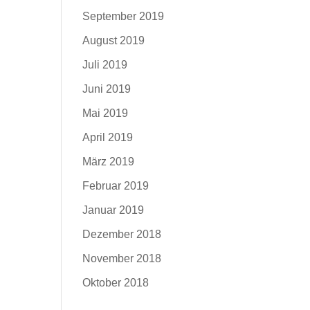
September 2019
August 2019
Juli 2019
Juni 2019
Mai 2019
April 2019
März 2019
Februar 2019
Januar 2019
Dezember 2018
November 2018
Oktober 2018