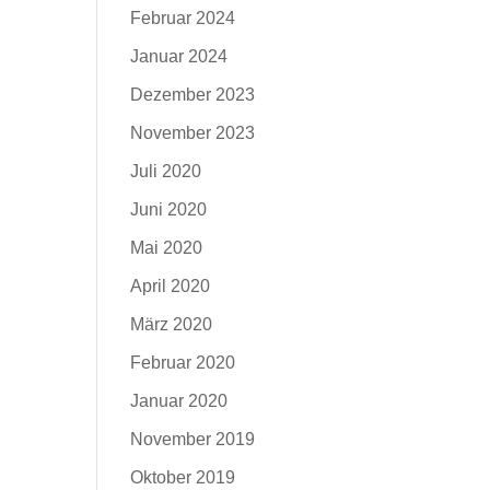
Februar 2024
Januar 2024
Dezember 2023
November 2023
Juli 2020
Juni 2020
Mai 2020
April 2020
März 2020
Februar 2020
Januar 2020
November 2019
Oktober 2019